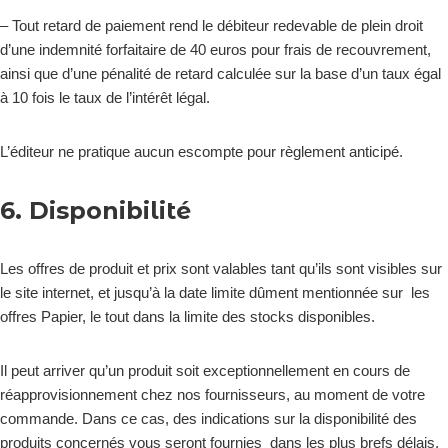
– Tout retard de paiement rend le débiteur redevable de plein droit
d’une indemnité forfaitaire de 40 euros pour frais de recouvrement,
ainsi que d’une pénalité de retard calculée sur la base d’un taux égal
à 10 fois le taux de l’intérêt légal.
L’éditeur ne pratique aucun escompte pour règlement anticipé.
6. Disponibilité
Les offres de produit et prix sont valables tant qu’ils sont visibles sur
le site internet, et jusqu’à la date limite dûment mentionnée sur les
offres Papier, le tout dans la limite des stocks disponibles.
Il peut arriver qu’un produit soit exceptionnellement en cours de
réapprovisionnement chez nos fournisseurs, au moment de votre
commande. Dans ce cas, des indications sur la disponibilité des
produits concernés vous seront fournies dans les plus brefs délais,