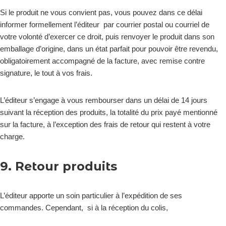
Si le produit ne vous convient pas, vous pouvez dans ce délai
informer formellement l’éditeur par courrier postal ou courriel de
votre volonté d’exercer ce droit, puis renvoyer le produit dans son
emballage d’origine, dans un état parfait pour pouvoir être revendu,
obligatoirement accompagné de la facture, avec remise contre
signature, le tout à vos frais.
L’éditeur s’engage à vous rembourser dans un délai de 14 jours
suivant la réception des produits, la totalité du prix payé mentionné
sur la facture, à l’exception des frais de retour qui restent à votre
charge.
9. Retour produits
L’éditeur apporte un soin particulier à l’expédition de ses
commandes. Cependant, si à la réception du colis,