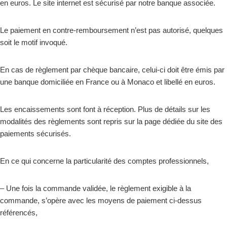
en euros. Le site internet est sécurisé par notre banque associée.
Le paiement en contre-remboursement n’est pas autorisé, quelques
soit le motif invoqué.
En cas de règlement par chèque bancaire, celui-ci doit être émis par
une banque domiciliée en France ou à Monaco et libellé en euros.
Les encaissements sont font à réception. Plus de détails sur les
modalités des règlements sont repris sur la page dédiée du site des
paiements sécurisés.
En ce qui concerne la particularité des comptes professionnels,
– Une fois la commande validée, le règlement exigible à la
commande, s’opère avec les moyens de paiement ci-dessus
référencés,