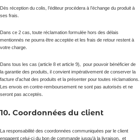
Dès réception du colis, l’éditeur procédera à l’échange du produit à
ses frais.
Dans ce 2 cas, toute réclamation formulée hors des délais
mentionnés ne pourra être acceptée et les frais de retour restent à
votre charge.
Dans tous les cas (article 8 et article 9), pour pouvoir bénéficier de
la garantie des produits, il convient impérativement de conserver la
facture d’achat des produits et la présenter pour toutes réclamations.
Les envois en contre-remboursement ne sont pas autorisés et ne
seront pas acceptés.
10. Coordonnées du client
La responsabilité des coordonnées communiquées par le client
engagent celui-ci du bon de commande jusqu’à la livraison, et