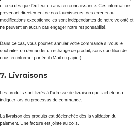
et ceci dès que l’éditeur en aura eu connaissance. Ces informations
provenant directement de nos fournisseurs, des erreurs ou
modifications exceptionnelles sont indépendantes de notre volonté et
ne peuvent en aucun cas engager notre responsabilité.
Dans ce cas, vous pourrez annuler votre commande si vous le
souhaitez ou demander un échange de produit, sous condition de
nous en informer par écrit (Mail ou papier).
7. Livraisons
Les produits sont livrés à l’adresse de livraison que l’acheteur a
indiquer lors du processus de commande.
La livraison des produits est déclenchée dès la validation du
paiement. Une facture est jointe au colis.