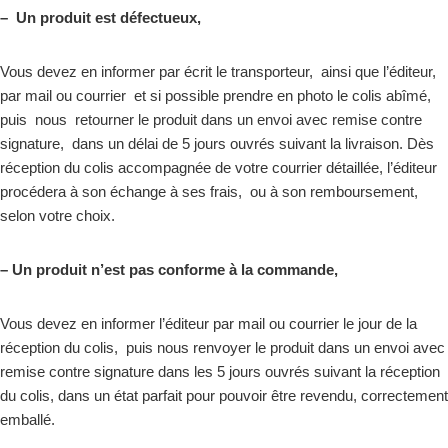
– Un produit est défectueux,
Vous devez en informer par écrit le transporteur, ainsi que l’éditeur,
par mail ou courrier et si possible prendre en photo le colis abîmé,
puis nous retourner le produit dans un envoi avec remise contre
signature, dans un délai de 5 jours ouvrés suivant la livraison. Dès
réception du colis accompagnée de votre courrier détaillée, l’éditeur
procédera à son échange à ses frais, ou à son remboursement,
selon votre choix.
– Un produit n’est pas conforme à la commande,
Vous devez en informer l’éditeur par mail ou courrier le jour de la
réception du colis, puis nous renvoyer le produit dans un envoi avec
remise contre signature dans les 5 jours ouvrés suivant la réception
du colis, dans un état parfait pour pouvoir être revendu, correctement
emballé.