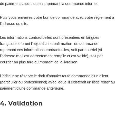
de paiement choisi, ou en imprimant la commande internet.
Puis vous enverrez votre bon de commande avec votre règlement à
l’adresse du site.
Les informations contractuelles sont présentées en langues
française et feront l’objet d’une confirmation de commande
reprenant ces informations contractuelles, soit par courriel (si
l’adresse mail est correctement remplie et est valide), soit par
courrier au plus tard au moment de la livraison.
L’éditeur se réserve le droit d’annuler toute commande d’un client
(particulier ou professionnel) avec lequel il existerait un litige relatif au
paiement d’une commande antérieure.
4. Validation