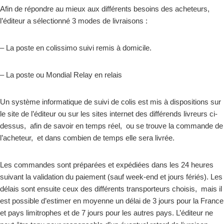
Afin de répondre au mieux aux différents besoins des acheteurs,
l’éditeur a sélectionné 3 modes de livraisons :
– La poste en colissimo suivi remis à domicile.
– La poste ou Mondial Relay en relais
Un système informatique de suivi de colis est mis à dispositions sur
le site de l’éditeur ou sur les sites internet des différends livreurs ci-
dessus, afin de savoir en temps réel, ou se trouve la commande de
l’acheteur, et dans combien de temps elle sera livrée.
Les commandes sont préparées et expédiées dans les 24 heures
suivant la validation du paiement (sauf week-end et jours fériés). Les
délais sont ensuite ceux des différents transporteurs choisis, mais il
est possible d’estimer en moyenne un délai de 3 jours pour la France
et pays limitrophes et de 7 jours pour les autres pays. L’éditeur ne