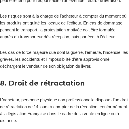
peut être tenu pour responsable d’un éventuel retard de livraison.
Les risques sont à la charge de l’acheteur à compter du moment où
les produits ont quitté les locaux de l’éditeur. En cas de dommage
pendant le transport, la protestation motivée doit être formulée
auprès du transporteur dès réception, puis par écrit à l’éditeur.
Les cas de force majeure que sont la guerre, l’émeute, l’incendie, les
grèves, les accidents et l’impossibilité d’être approvisionné
déchargent le vendeur de son obligation de livrer.
8. Droit de rétractation
L’acheteur, personne physique non professionnelle dispose d’un droit
de rétractation de 14 jours à compter de la réception, conformément
à la législation Française dans le cadre de la vente en ligne ou à
distance.