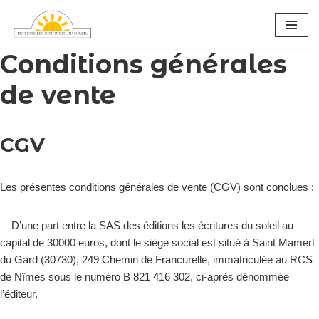
Aller
Conditions générales
au
contenu
de vente
CGV
Les présentes conditions générales de vente (CGV) sont conclues :
– D’une part entre la SAS des éditions les écritures du soleil au
capital de 30000 euros, dont le siège social est situé à Saint Mamert
du Gard (30730), 249 Chemin de Francurelle, immatriculée au RCS
de Nîmes sous le numéro B 821 416 302, ci-après dénommée
l’éditeur,