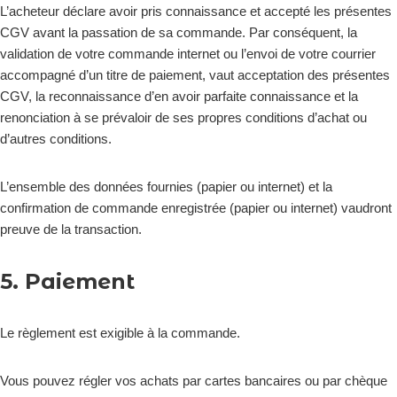
L’acheteur déclare avoir pris connaissance et accepté les présentes
CGV avant la passation de sa commande. Par conséquent, la
validation de votre commande internet ou l’envoi de votre courrier
accompagné d’un titre de paiement, vaut acceptation des présentes
CGV, la reconnaissance d’en avoir parfaite connaissance et la
renonciation à se prévaloir de ses propres conditions d’achat ou
d’autres conditions.
L’ensemble des données fournies (papier ou internet) et la
confirmation de commande enregistrée (papier ou internet) vaudront
preuve de la transaction.
5. Paiement
Le règlement est exigible à la commande.
Vous pouvez régler vos achats par cartes bancaires ou par chèque