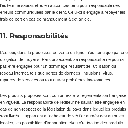
l’éditeur ne saurait être, en aucun cas tenu pour responsable des
erreurs communiquées par le client. Celui-ci s’engage à repayer les
frais de port en cas de manquement à cet article.
11. Responsabilités
L’éditeur, dans le processus de vente en ligne, n’est tenu que par une
obligation de moyens. Par conséquent, sa responsabilité ne pourra
pas être engagée pour un dommage résultant de l’utilisation du
réseau internet, tels que pertes de données, intrusions, virus,
ruptures de services ou tout autres problèmes involontaires.
Les produits proposés sont conformes à la réglementation française
en vigueur. La responsabilité de l’éditeur ne saurait être engagée en
cas de non-respect de la législation du pays dans lequel les produits
sont livrés. Il appartient à l’acheteur de vérifier auprès des autorités
locales, les possibilités d’importation et/ou d’utilisation des produits