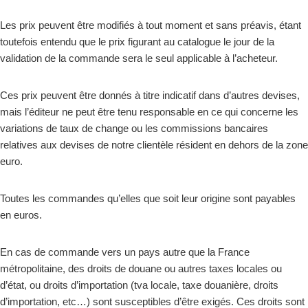
Les prix peuvent être modifiés à tout moment et sans préavis, étant
toutefois entendu que le prix figurant au catalogue le jour de la
validation de la commande sera le seul applicable à l’acheteur.
Ces prix peuvent être donnés à titre indicatif dans d’autres devises,
mais l’éditeur ne peut être tenu responsable en ce qui concerne les
variations de taux de change ou les commissions bancaires
relatives aux devises de notre clientèle résident en dehors de la zone
euro.
Toutes les commandes qu’elles que soit leur origine sont payables
en euros.
En cas de commande vers un pays autre que la France
métropolitaine, des droits de douane ou autres taxes locales ou
d’état, ou droits d’importation (tva locale, taxe douanière, droits
d’importation, etc…) sont susceptibles d’être exigés. Ces droits sont