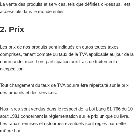
La vente des produits et services, tels que définies ci-dessus, est
accessible dans le monde entier.
2. Prix
Les prix de nos produits sont indiqués en euros toutes taxes
comprises, tenant compte du taux de la TVA applicable au jour de la
commande, mais hors participation aux frais de traitement et
d’expédition.
Tout changement du taux de TVA pourra être répercuté sur le prix
des produits et des services.
Nos livres sont vendus dans le respect de la Loi Lang 81-766 du 10
aout 1981 concernant la réglementation sur le prix unique du livre.
Les rabais remises et ristournes éventuels sont régies par cette
même Loi.