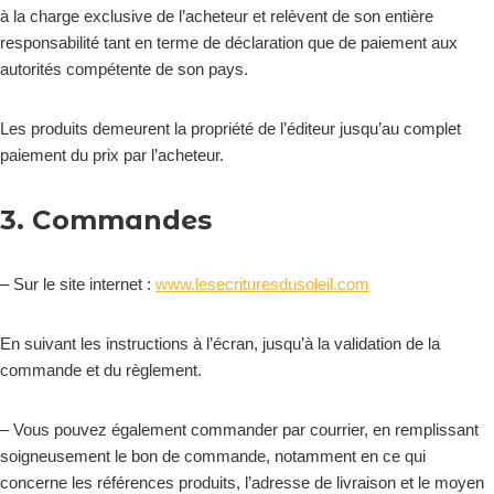
à la charge exclusive de l’acheteur et relèvent de son entière
responsabilité tant en terme de déclaration que de paiement aux
autorités compétente de son pays.
Les produits demeurent la propriété de l’éditeur jusqu’au complet
paiement du prix par l’acheteur.
3. Commandes
– Sur le site internet :
www.lesecrituresdusoleil.com
En suivant les instructions à l’écran, jusqu’à la validation de la
commande et du règlement.
– Vous pouvez également commander par courrier, en remplissant
soigneusement le bon de commande, notamment en ce qui
concerne les références produits, l’adresse de livraison et le moyen