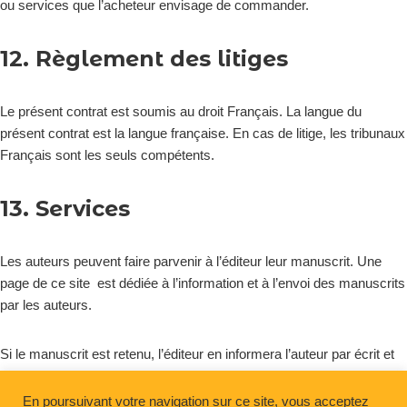
ou services que l’acheteur envisage de commander.
12. Règlement des litiges
Le présent contrat est soumis au droit Français. La langue du
présent contrat est la langue française. En cas de litige, les tribunaux
Français sont les seuls compétents.
13. Services
Les auteurs peuvent faire parvenir à l’éditeur leur manuscrit. Une
page de ce site est dédiée à l’information et à l’envoi des manuscrits
par les auteurs.
Si le manuscrit est retenu, l’éditeur en informera l’auteur par écrit et
lui soumettra un contrat d’édition.
En poursuivant votre navigation sur ce site, vous acceptez