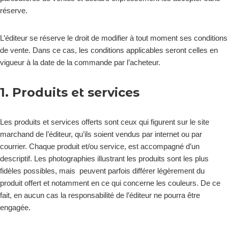
réserve.
L’éditeur se réserve le droit de modifier à tout moment ses conditions
de vente. Dans ce cas, les conditions applicables seront celles en
vigueur à la date de la commande par l’acheteur.
1. Produits et services
Les produits et services offerts sont ceux qui figurent sur le site
marchand de l’éditeur, qu’ils soient vendus par internet ou par
courrier. Chaque produit et/ou service, est accompagné d’un
descriptif. Les photographies illustrant les produits sont les plus
fidèles possibles, mais peuvent parfois différer légèrement du
produit offert et notamment en ce qui concerne les couleurs. De ce
fait, en aucun cas la responsabilité de l’éditeur ne pourra être
engagée.